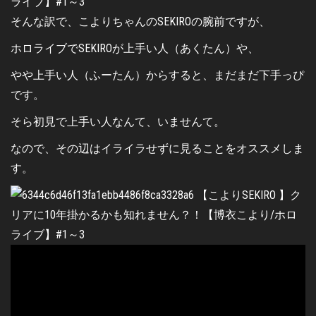
そんな訳で、こよりちゃんのSEKIROの腕前ですが、
ホロライブでSEKIROが上手い人（あくたん）や、
やや上手い人（ふーたん）からすると、まだまだ下手っぴ
です。
そら初見で上手い人なんて、いませんて。
なので、その辺はイライラせずに見ることをオススメしま
す。