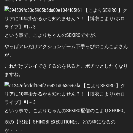
という事で、こよりちゃんのSEKIROですが、
やっぱアレだけアクションゲーム下手っぴのこんこよさん
が、
これだけプレイできてるのを見ると、ポチッとしたくなり
ますね。
という事で、こよりちゃんのSEKIRO配信のこよりSEKIRO。
次の【忍殺】SHINOBI EXECUTIONは、どの枠になるの
か・・・