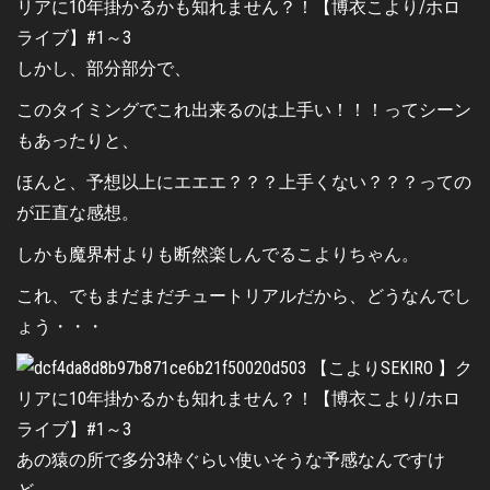
しかし、部分部分で、
このタイミングでこれ出来るのは上手い！！！ってシーン
もあったりと、
ほんと、予想以上にエエエ？？？上手くない？？？っての
が正直な感想。
しかも魔界村よりも断然楽しんでるこよりちゃん。
これ、でもまだまだチュートリアルだから、どうなんでし
ょう・・・
あの猿の所で多分3枠ぐらい使いそうな予感なんですけ