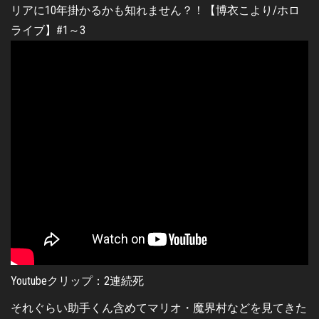
Youtubeクリップ：2連続死
それぐらい助手くん含めてマリオ・魔界村などを見てきた