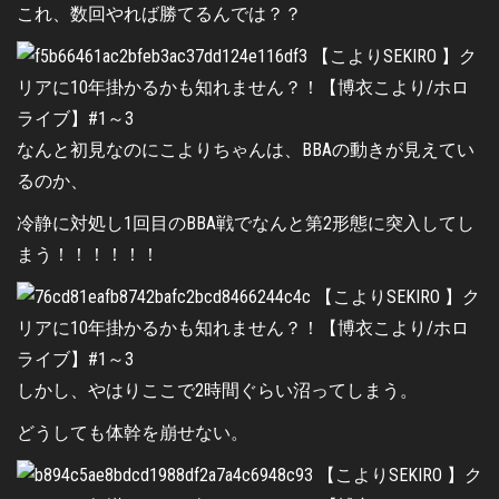
これ、数回やれば勝てるんでは？？
なんと初見なのにこよりちゃんは、BBAの動きが見えてい
るのか、
冷静に対処し1回目のBBA戦でなんと第2形態に突入してし
まう！！！！！！
しかし、やはりここで2時間ぐらい沼ってしまう。
どうしても体幹を崩せない。