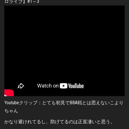
Youtubeクリップ：とても初見でBBA戦とは思えないこより
ちゃん
かなり避けれてるし、防げてるのは正直凄いと思う。