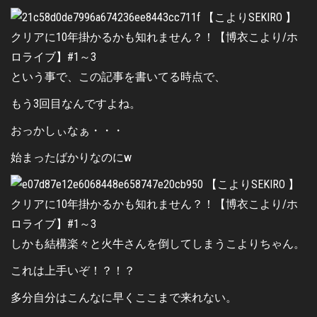
という事で、この記事を書いてる時点で、
もう3回目なんですよね。
おっかしぃなぁ・・・
始まったばかりなのにw
しかも結構楽々と火牛さんを倒してしまうこよりちゃん。
これは上手いぞ！？！？
多分自分はこんなに早くここまで来れない。