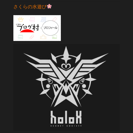
さくらの水遊び