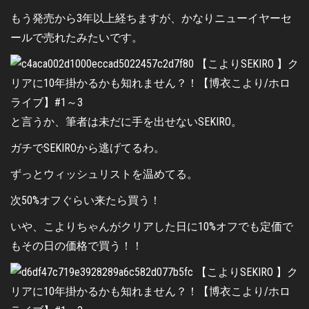
もう発売から3年以上経ちますが、かなりニューイヤーセ
ールで売れたみたいです。
と言うか、筆者は未だに手を出せないSEKIRO。
ガチでSEKIROから逃げてるわ。
ずっとウィッシュリストを温めてる。
次50%オフぐらい来たら買う！
いや、こよりちゃんがクリアした日に10%オフでも定価で
もその日の価格で買う！！