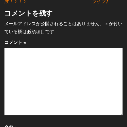
敗！？！？
ライブ】
コメントを残す
メールアドレスが公開されることはありません。
※
が付い
ている欄は必須項目です
コメント
※