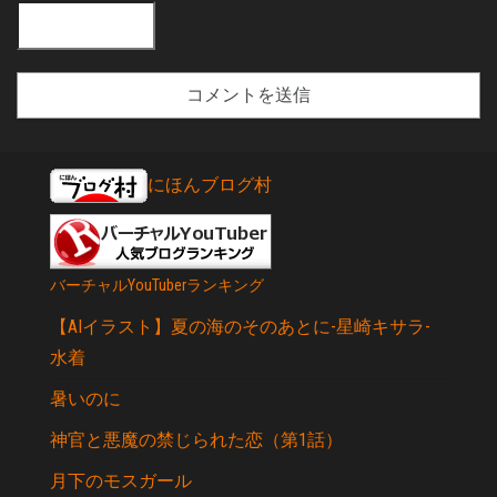
にほんブログ村
バーチャルYouTuberランキング
【AIイラスト】夏の海のそのあとに-星崎キサラ-
水着
暑いのに
神官と悪魔の禁じられた恋（第1話）
月下のモスガール