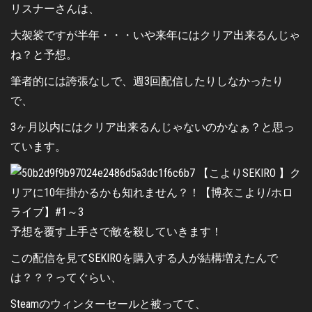
リスナーさんは、
大袈裟ですが半年・・・いや来年にはクリア出来るんじゃ
ね？と予想。
筆者的には誇張なしで、週3回配信したりしなかったり
で、
3ヶ月以内にはクリア出来るんじゃないのかなぁ？と思っ
ています。
予想を覆す上手さで敵を殺していきます！
この配信を見てSEKIROを購入する人が結構増えたんで
は？？？ってぐらい、
Steamのウィンターセールと被ってて、