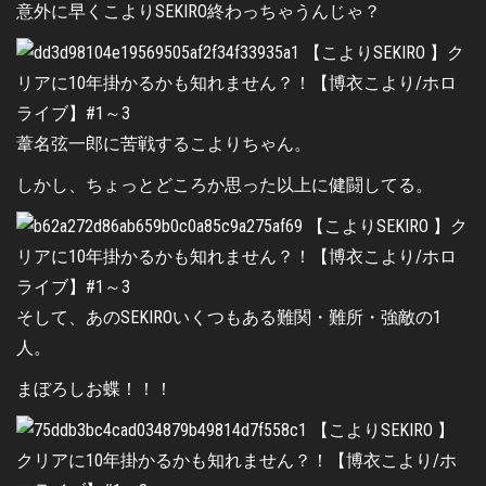
意外に早くこよりSEKIRO終わっちゃうんじゃ？
葦名弦一郎に苦戦するこよりちゃん。
しかし、ちょっとどころか思った以上に健闘してる。
そして、あのSEKIROいくつもある難関・難所・強敵の1
人。
まぼろしお蝶！！！