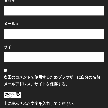
名前
※
メール
※
サイト
次回のコメントで使用するためブラウザーに自分の名前、
メールアドレス、サイトを保存する。
上に表示された文字を入力してください。