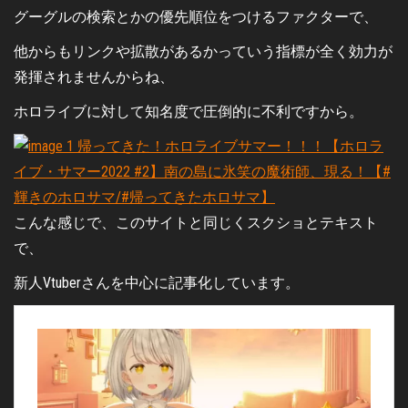
グーグルの検索とかの優先順位をつけるファクターで、
他からもリンクや拡散があるかっていう指標が全く効力が
発揮されませんからね、
ホロライブに対して知名度で圧倒的に不利ですから。
こんな感じで、このサイトと同じくスクショとテキスト
で、
新人Vtuberさんを中心に記事化しています。