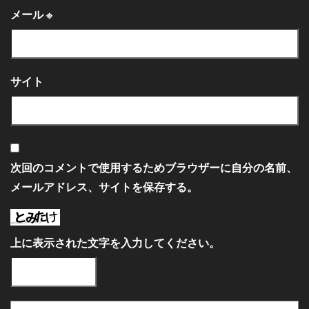
メール
※
サイト
次回のコメントで使用するためブラウザーに自分の名前、
メールアドレス、サイトを保存する。
上に表示された文字を入力してください。