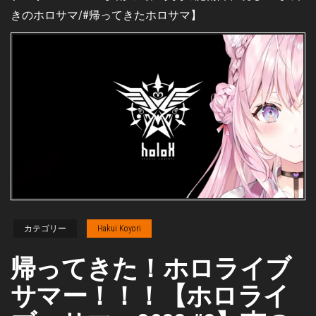
きのホロサマ/#帰ってきたホロサマ】
カテゴリー
Hakui Koyori
帰ってきた！ホロライブ
サマー！！！【ホロライ