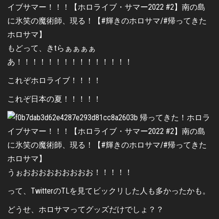
もどって、きtらぁぁぁぁ
あ！！！！！！！！！！！！！！！
これぞホロライブ！！！！
これぞ日本の夏！！！！！
うぉおおおおおおおおお！！！！！
って、TwitterのTLを見てビックリした人も多かったかも。
どうせ、ホロサマってグッズだけでしょ？？