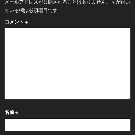
メールアドレスが公開されることはありません。
※
が付い
ている欄は必須項目です
コメント
※
名前
※