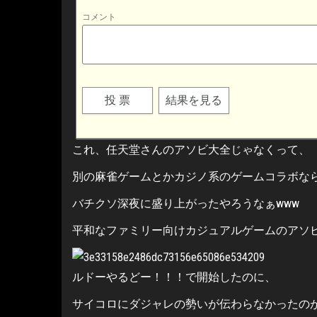
コメント
これ、任天堂さんのアソビ大全じゃなくって、
別の麻雀ゲームとかカジノ系のゲームコラボな
バチクソ深夜に盛り上がったやろうなぁwww
平和なファミリー向けカジュアルゲームのアソ
ルドーやるどー！！！で開始したのに、
サイコロにダジャレの勢いが伝わらなかったの