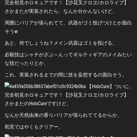
さかまたが実装されたら、なんか分かんないけど、
周囲にバリアが張られてて、武器がゴミ投げつけとか面白
そうw
あと、何でしょうね？メイン武器はゴミを投げる。
必殺技はシャチがざぶ～んってギルティギアのメイみたい
な技だったりとか、
これ、実装されるまでの間に技を妄想するの面白そう。
さかまたのHoloCureですけど、
なんか天然由来の香りバリアが張られててるからか、
初見ではやくもクリアー。