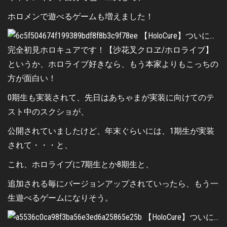
ホロメンで遊べるゲームも増えました！
というか、ホロライブ好きなら、もう本家よりもこっちの
方が面白い！
0期生も実装されて、先日はあちゃまが実装に向けてのテ
スト中のスクショが、
公開されていましたけど、年末ぐらいには、1期生が実装
されて・・・と、
これ、ホロライブに7期生とか8期生と、
追加される毎にバージョンアップされていったら、もう一
生遊べるゲームになりそう。