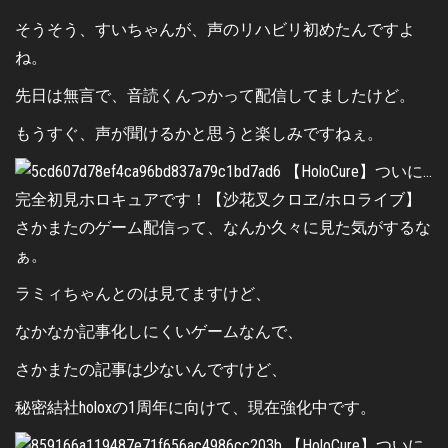
そうそう、すいちゃんが、声のリハビリ初めたんですよ
ね。
先日は無言で、音読くんつかって配信してましたけど。
もうすぐ、声が聞けるかと思うと楽しみですねぇ。
さかまたのゲーム配信って、なんか久々に見た気がするな
ぁ。
ラミィちゃんとのは見てますけど、
なかなか記事化しにくいゲームなんで、
さかまたの記事は少ないんですけど、
秘密結社holoxの1周年に向けて、現在強化中です。