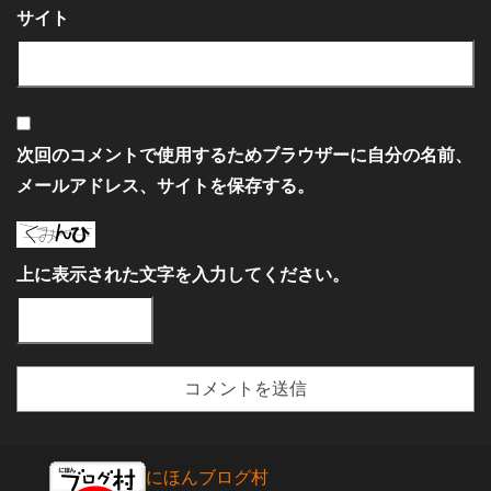
サイト
次回のコメントで使用するためブラウザーに自分の名前、
メールアドレス、サイトを保存する。
上に表示された文字を入力してください。
にほんブログ村