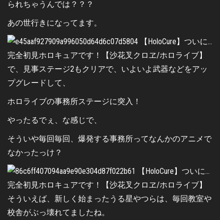
られちゃうんでは？？？
あの世行きになってます。
で、見事ステージ2もクリアで、いよいよ武器などをアッ
プグレードして、
ホロライブの事務所ステージに突入！
やったるでぇ、な感じで、
そういや毎回毎回、爆発する事務所ってなんかのアニメで
なかったっけ？
そういえば、新しく始まったうる星やつらは、毎回教室や
校舎がぶっ壊れてましたね。