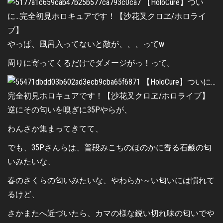
やっぱ、風呂入ってないと敵が、、、ってw
周りに寄ってくるだけでダメージがっ！って。
逆にその匂いを嗅ぎに35Pやらが、
わんさか集まってきてて、
でも、35Pさんらは、普段みこちのほのかに香る石鹸の匂
いみたいな、
春のさくらの匂いみたいな、やわらか～い匂いには慣れて
るけど、
さかまたへ近づいたら、カマの様な鋭い切れ味の匂いでや