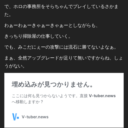
で、ホロの事務所をそらちゃんでプレイしているさかま
た。
わぁーわぁーきゃぁーきゃぁーとしながらも、
きっちり掃除屋の仕事していく。
でも、みこだにぇーの攻撃には流石に勝てないよなぁ。
まぁ、全然アップグレードが足りて無いですからね、しょ
うがない。