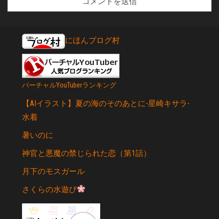
にほんブログ村
バーチャルYouTuberランキング
【AIイラスト】夏の海のそのあとに-星崎キサラ-
水着
暑いのに
神官と悪魔の禁じられた恋（第1話）
月下のモスガール
さくらの水遊び