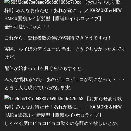
全部可愛いじゃん！！
これから、登録者数の伸びが期待できそうですね！
実際、ルイ姉のデビューの時は、そうでもなかったんです
けど、
配信が始まって1ヶ月ぐらいもすると、
みんな慣れるので、あのピョコピョコが気になって・・・
と言う人も現れていたのは事実。
しゃべる度にピョコピョコ動くのを辞めて欲しいとか、