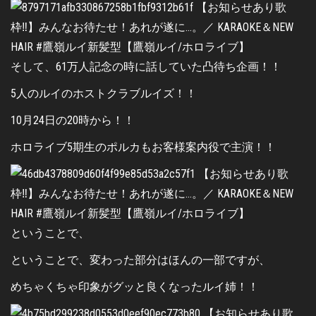
そして、61万人記念の時に話していた凸待ち企画！！
5人のルイのホストクラブルイズ！！
10月24日の20時から！！
ホロライブ5期生のポルカもお客様案内役で主演！！
ということで、
ということで、変わった部分はほんの一部ですが、
めちゃくちゃ印象がグッと良くなったルイ姉！！