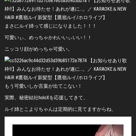
まさにルイ姉って感じになりました！！！
可愛いぃ、めっちゃかわいいぃいい！！
ニッコリ顔がめっちゃ可愛い。
もう可愛いしか言葉が出てこない！
実際、秘密結社holoXを応援してきて、
ルイ姉とこよりちゃんは定期的に見てますからね、