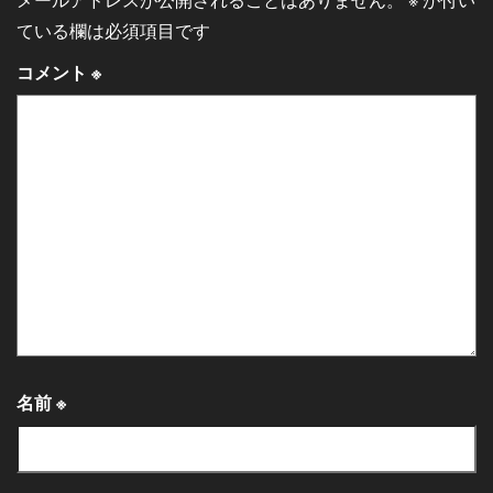
メールアドレスが公開されることはありません。
※
が付い
ている欄は必須項目です
コメント
※
名前
※