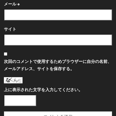
メール
※
サイト
次回のコメントで使用するためブラウザーに自分の名前、
メールアドレス、サイトを保存する。
上に表示された文字を入力してください。