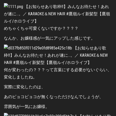
めちゃくちゃ可愛くないですか？？？？
なんか、お嬢様感が一気にアップした感じです。
何が変わったの？？？って言葉にする必要がないぐらい、
変化しましたね。
実際に変化したのは、
あのピョコピョコが無くなっただけなんでしょうが、
雰囲気が一気にお嬢様。