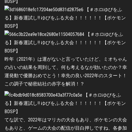
昨年（2021年）は運がないと言っていたけど、ミオちゃん
の占いの結果を周到して、何も考えるなが効いたのか？幸
運発動で優勝おめでとう！幸先の良い2022年のスタート！
この調子で秘密結社の赤字を解消！？
てな訳で、2022年はマリカの大会もあり、ポケモンの大会
もありと、ゲームの大会の配信が目白押しですね、各参加