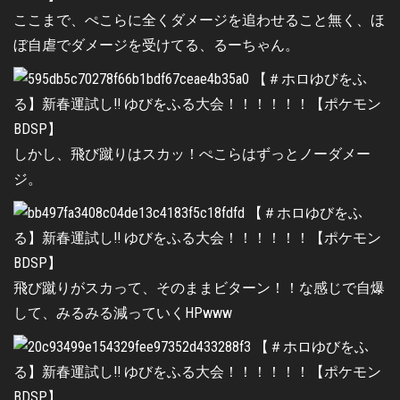
ここまで、ぺこらに全くダメージを追わせること無く、ほ
ぼ自虐でダメージを受けてる、るーちゃん。
しかし、飛び蹴りはスカッ！ぺこらはずっとノーダメー
ジ。
飛び蹴りがスカって、そのままビターン！！な感じで自爆
して、みるみる減っていくHPwww